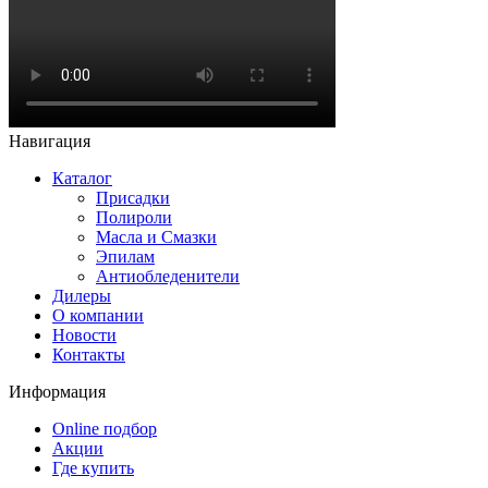
Навигация
Каталог
Присадки
Полироли
Масла и Смазки
Эпилам
Антиобледенители
Дилеры
О компании
Новости
Контакты
Информация
Online подбор
Акции
Где купить