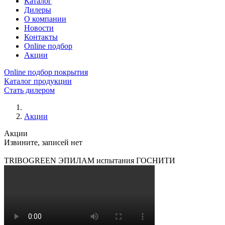
Каталог
Дилеры
О компании
Новости
Контакты
Online подбор
Акции
Online подбор покрытия
Каталог продукции
Стать дилером
Акции
Акции
Извините, записей нет
TRIBOGREEN ЭПИЛАМ испытания ГОСНИТИ