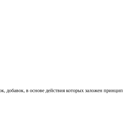
, добавок, в основе действия которых заложен принцип