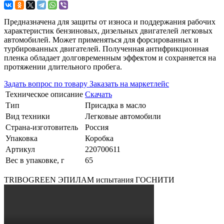
Предназначена для защиты от износа и поддержания рабочих
характеристик бензиновых, дизельных двигателей легковых
автомобилей. Может применяться для форсированных и
турбированных двигателей. Полученная антифрикционная
пленка обладает долговременным эффектом и сохраняется на
протяжении длительного пробега.
Задать вопрос по товару
Заказать на маркетлейс
Техническое описание
Скачать
Тип
Присадка в масло
Вид техники
Легковые автомобили
Страна-изготовитель
Россия
Упаковка
Коробка
Артикул
220700611
Вес в упаковке, г
65
TRIBOGREEN ЭПИЛАМ испытания ГОСНИТИ