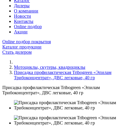
Каталог
Дилеры
О компании
Новости
Контакты
Online подбор
Акции
Online подбор покрытия
Каталог продукции
Стать дилером
Мотоциклы, скутеры, квадроциклы
Присадка профилактическая Tribogreen «Эпилам
Трибоконцентрат», ДВС легковые, 40 гр
Присадка профилактическая Tribogreen «Эпилам
Трибоконцентрат», ДВС легковые, 40 гр