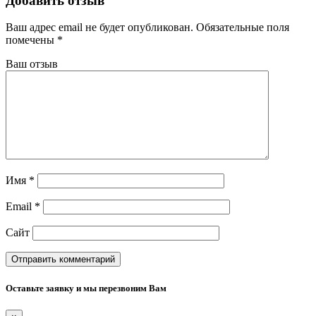
Добавить отзыв
Ваш адрес email не будет опубликован.
Обязательные поля
помечены
*
Ваш отзыв
Имя
*
Email
*
Сайт
Оставьте заявку и мы перезвоним Вам