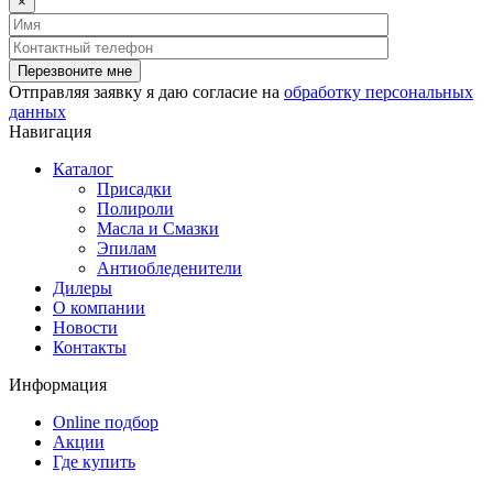
×
Отправляя заявку я даю согласие на
обработку персональных
данных
Навигация
Каталог
Присадки
Полироли
Масла и Смазки
Эпилам
Антиобледенители
Дилеры
О компании
Новости
Контакты
Информация
Online подбор
Акции
Где купить